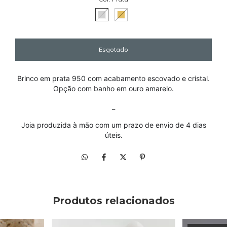
Brinco em prata 950 com acabamento escovado e cristal.
Opção com banho em ouro amarelo.
_
Joia produzida à mão com um prazo de envio de 4 dias
úteis.
Produtos relacionados